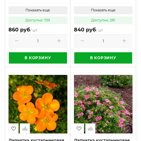
Показать еще
Показать еще
Доступно: 729
Доступно: 281
860 руб
840 руб
/ шт
/ шт
В КОРЗИНУ
В КОРЗИНУ
Лапчатка кустарниковая
Лапчатка кустарниковая