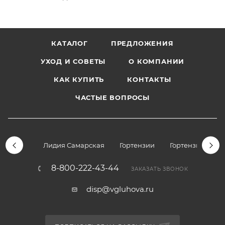
КАТАЛОГ
ПРЕДЛОЖЕНИЯ
УХОД И СОВЕТЫ
О КОМПАНИИ
КАК КУПИТЬ
КОНТАКТЫ
ЧАСТЫЕ ВОПРОСЫ
Лидия Самарская
Гортензии
Гортензии дре
8-800-222-43-44
ЗАКАЗАТЬ ЗВОНОК
disp@vgluhova.ru