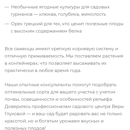
Необычные ягодные культуры для садовых
гурманов — клюква, голубика, жимолость
Орех грецкий для тех, кто ценит полезные плоды
с высоким содержанием белка
Все саженцы имеют крепкую корневую систему и
отличную приживаемость. Мы поставляем растения
в контейнерах, что позволяет высаживать их
практически в любое время года.
Наши опытные консультанты помогут подобрать
оптимальные сорта для вашего участка с учетом
почвы, освещенности и особенностей рельефа.
Доверьтесь профессионалам садового центра Веры
Глуховой — и ваш сад будет радовать вас не только
красотой, но и богатым урожаем вкусных и
полезных плодов!