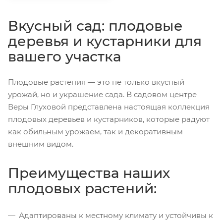
Вкусный сад: плодовые
деревья и кустарники для
вашего участка
Плодовые растения — это не только вкусный
урожай, но и украшение сада. В садовом центре
Веры Глуховой представлена настоящая коллекция
плодовых деревьев и кустарников, которые радуют
как обильным урожаем, так и декоративным
внешним видом.
Преимущества наших
плодовых растений:
Адаптированы к местному климату и устойчивы к