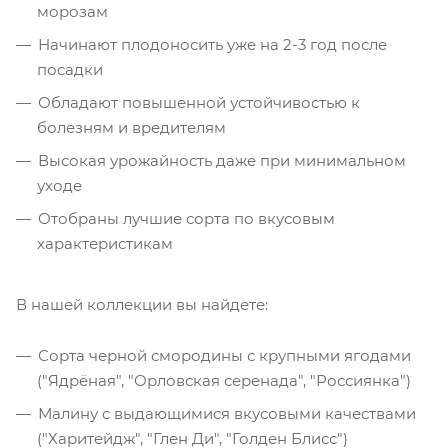
морозам
Начинают плодоносить уже на 2-3 год после
посадки
Обладают повышенной устойчивостью к
болезням и вредителям
Высокая урожайность даже при минимальном
уходе
Отобраны лучшие сорта по вкусовым
характеристикам
В нашей коллекции вы найдете:
Сорта черной смородины с крупными ягодами
("Ядрёная", "Орловская серенада", "Россиянка")
Малину с выдающимися вкусовыми качествами
("Харитейдж", "Глен Ди", "Голден Блисс")