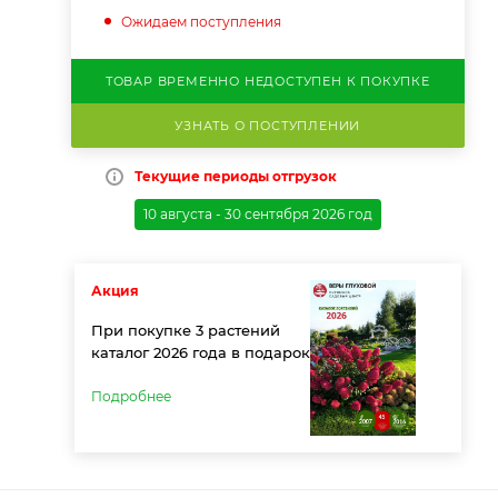
Ожидаем поступления
ТОВАР ВРЕМЕННО НЕДОСТУПЕН К ПОКУПКЕ
УЗНАТЬ О ПОСТУПЛЕНИИ
Текущие периоды отгрузок
10 августа - 30 сентября 2026 год
Акция
При покупке 3 растений
каталог 2026 года в подарок
Подробнее