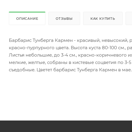
ОПИСАНИЕ
ОТЗЫВЫ
КАК КУПИТЬ
Барбарис Тунберга Кармен - красивый, невысокий, 
красно-пурпурного цвета. Высота куста 80-100 см., р
Листья небольшие, до 3-4 см., красно-коричневого 
мелкие, желтые, собраны в кистевые соцветия по 3-
съедобные. Цветет барбарис Тунберга Кармен в мае.