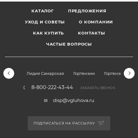
КАТАЛОГ
ПРЕДЛОЖЕНИЯ
УХОД И СОВЕТЫ
О КОМПАНИИ
КАК КУПИТЬ
КОНТАКТЫ
ЧАСТЫЕ ВОПРОСЫ
Лидия Самарская
Гортензии
Гортензии дре
8-800-222-43-44
ЗАКАЗАТЬ ЗВОНОК
disp@vgluhova.ru
ПОДПИСАТЬСЯ НА РАССЫЛКУ