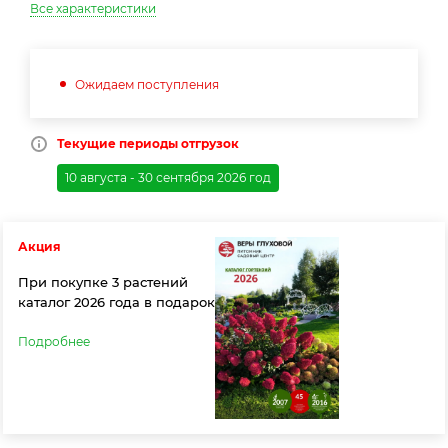
Все характеристики
Ожидаем поступления
Текущие периоды отгрузок
10 августа - 30 сентября 2026 год
Акция
При покупке 3 растений
каталог 2026 года в подарок
Подробнее