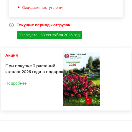
Ожидаем поступления
Текущие периоды отгрузок
10 августа - 30 сентября 2026 год
Акция
При покупке 3 растений
каталог 2026 года в подарок
Подробнее