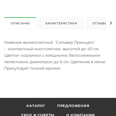
ОПИСАНИЕ
ХАРАКТЕРИСТИКИ
ОТЗЫВЫ
Нивяник великолепный 'Сильвер Принцесс'
- компактный многолетник высотой до 40 см.
Цветки- корзинки с изящными, белоснежными
лепестками, диаметром до 6 см. Цветение в июне.
Присутсвует тонкий аромат.
КАТАЛОГ
ПРЕДЛОЖЕНИЯ
УХОД И СОВЕТЫ
О КОМПАНИИ