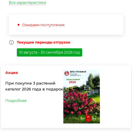
Все характеристики
Ожидаем поступления
Текущие периоды отгрузок
10 августа - 30 сентября 2026 год
Акция
При покупке 3 растений
каталог 2026 года в подарок
Подробнее