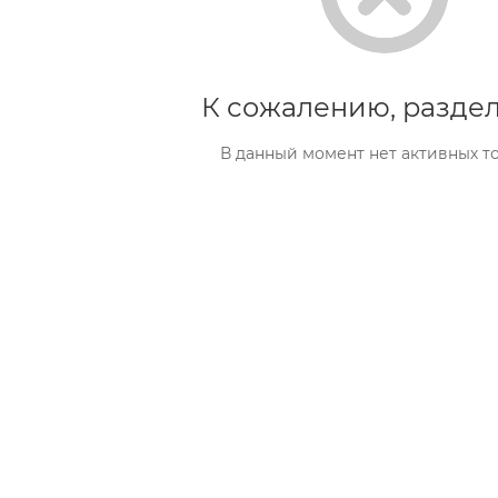
К сожалению, раздел
В данный момент нет активных т