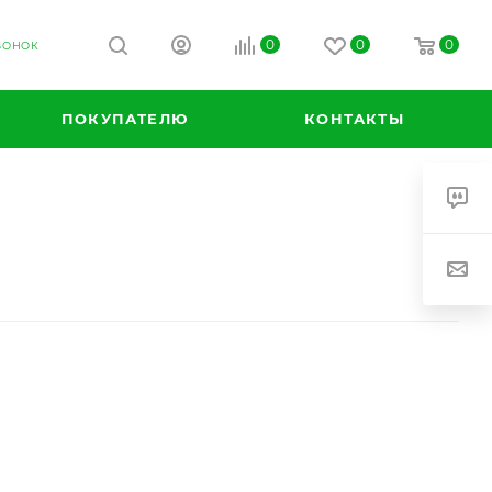
0
0
0
ВОНОК
ПОКУПАТЕЛЮ
КОНТАКТЫ