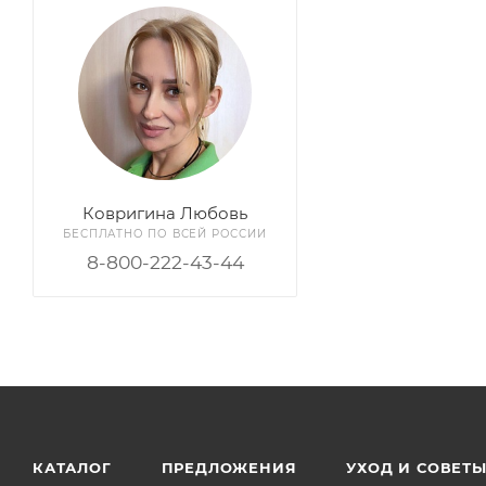
Ковригина Любовь
БЕСПЛАТНО ПО ВСЕЙ РОССИИ
8-800-222-43-44
КАТАЛОГ
ПРЕДЛОЖЕНИЯ
УХОД И СОВЕТ