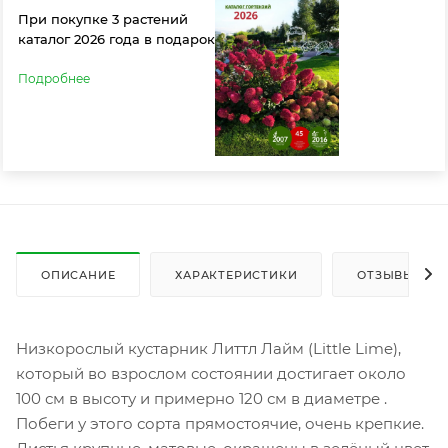
При покупке 3 растений
каталог 2026 года в подарок
Подробнее
ОПИСАНИЕ
ХАРАКТЕРИСТИКИ
ОТЗЫВЫ
Низкорослый кустарник Литтл Лайм (Little Lime),
который во взрослом состоянии достигает около
100 см в высоту и примерно 120 см в диаметре .
Побеги у этого сорта прямостоячие, очень крепкие.