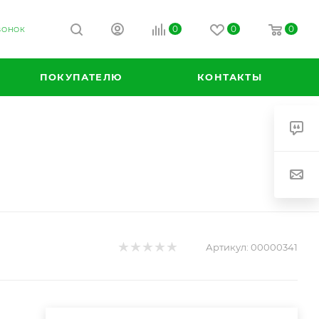
0
0
0
ВОНОК
ПОКУПАТЕЛЮ
КОНТАКТЫ
Артикул:
00000341