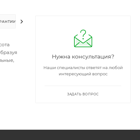
РАНТИИ
УПАКОВКА
ЗАДАТЬ ВОПРОС
сота
образуя
Нужна консультация?
льные,
Наши специалисты ответят на любой
интересующий вопрос
ЗАДАТЬ ВОПРОС