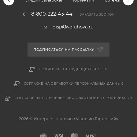
Лидия Самарская
Гортензии
Гортензии дре
8-800-222-43-44
ЗАКАЗАТЬ ЗВОНОК
disp@vgluhova.ru
ПОДПИСАТЬСЯ НА РАССЫЛКУ
ПОЛИТИКА КОНФИДЕНЦИАЛЬНОСТИ
СОГЛАСИЕ НА ОБРАБОТКУ ПЕРСОНАЛЬНЫХ ДАННЫХ
СОГЛАСИЕ НА ПОЛУЧЕНИЕ ИНФОРМАЦИОННЫХ МАТЕРИАЛОВ
2026 © Интернет-магазин «Магазин Гортензий»